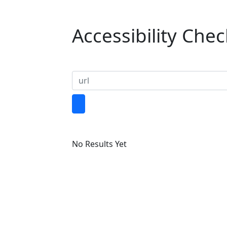
Accessibility Che
No Results Yet